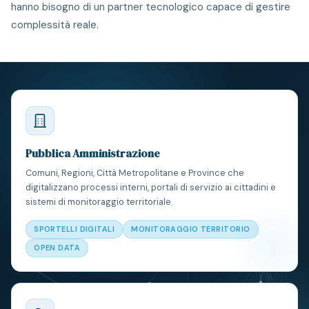
hanno bisogno di un partner tecnologico capace di gestire
complessità reale.
Pubblica Amministrazione
Comuni, Regioni, Città Metropolitane e Province che
digitalizzano processi interni, portali di servizio ai cittadini e
sistemi di monitoraggio territoriale.
SPORTELLI DIGITALI
MONITORAGGIO TERRITORIO
OPEN DATA