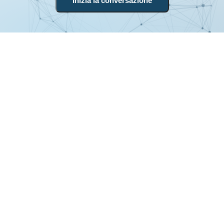
Inizia la conversazione