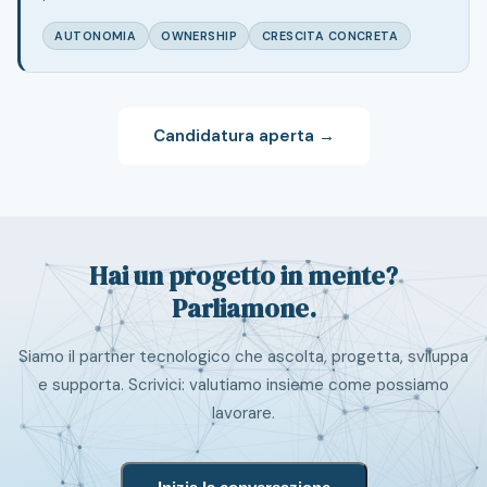
AUTONOMIA
OWNERSHIP
CRESCITA CONCRETA
Candidatura aperta →
Hai un progetto in mente?
Parliamone.
Siamo il partner tecnologico che ascolta, progetta, sviluppa
e supporta. Scrivici: valutiamo insieme come possiamo
lavorare.