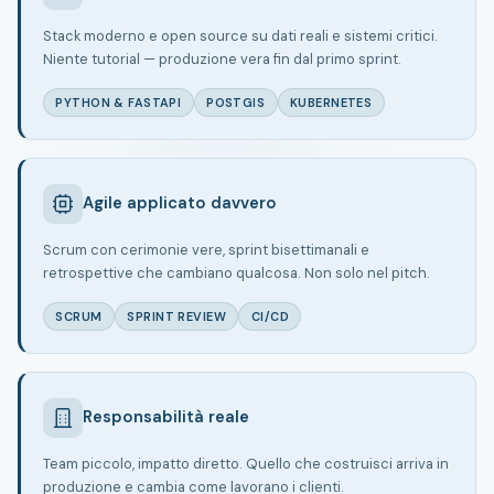
Stack moderno e open source su dati reali e sistemi critici.
Niente tutorial — produzione vera fin dal primo sprint.
PYTHON & FASTAPI
POSTGIS
KUBERNETES
Agile applicato davvero
Scrum con cerimonie vere, sprint bisettimanali e
retrospettive che cambiano qualcosa. Non solo nel pitch.
SCRUM
SPRINT REVIEW
CI/CD
Responsabilità reale
Team piccolo, impatto diretto. Quello che costruisci arriva in
produzione e cambia come lavorano i clienti.