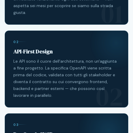
01
aspetta sei mesi per scoprire se siamo sulla strada
giusta.
02
API-First Design
Le API sono il cuore dell'architettura, non un'aggiunta
a fine progetto. La specifica OpenAPI viene scritta
prima del codice, validata con tutti gli stakeholder e
02
diventa il contratto su cui convergono frontend,
backend e partner esterni — che possono così
lavorare in parallelo.
03