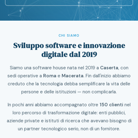
CHI SIAMO
Sviluppo software e innovazione
digitale dal 2019
Siamo una software house nata nel 2019 a
Caserta
, con
sedi operative a
Roma
e
Macerata
. Fin dall'inizio abbiamo
creduto che la tecnologia debba semplificare la vita delle
persone e delle istituzioni — non complicarla.
In pochi anni abbiamo accompagnato oltre
150 clienti
nel
loro percorso di trasformazione digitale: enti pubblici,
aziende private e istituti di ricerca che avevano bisogno di
un partner tecnologico serio, non di un fornitore.