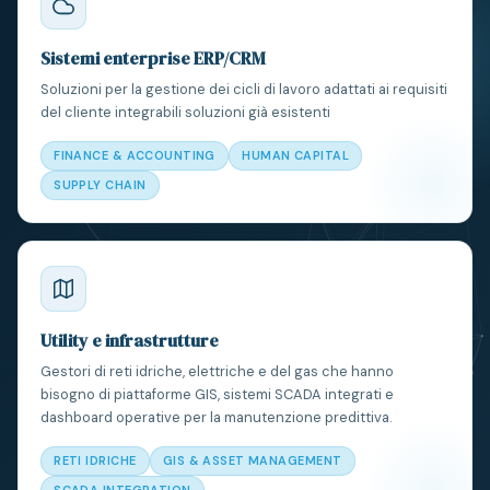
Sistemi enterprise ERP/CRM
Soluzioni per la gestione dei cicli di lavoro adattati ai requisiti
del cliente integrabili soluzioni già esistenti
FINANCE & ACCOUNTING
HUMAN CAPITAL
SUPPLY CHAIN
Utility e infrastrutture
Gestori di reti idriche, elettriche e del gas che hanno
bisogno di piattaforme GIS, sistemi SCADA integrati e
dashboard operative per la manutenzione predittiva.
RETI IDRICHE
GIS & ASSET MANAGEMENT