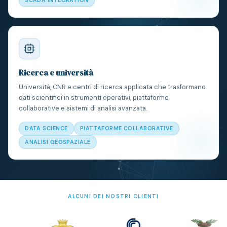
SCADA INTEGRATION
Ricerca e università
Università, CNR e centri di ricerca applicata che trasformano
dati scientifici in strumenti operativi, piattaforme
collaborative e sistemi di analisi avanzata.
DATA SCIENCE
PIATTAFORME COLLABORATIVE
ANALISI GEOSPAZIALE
ALCUNI DEI NOSTRI CLIENTI