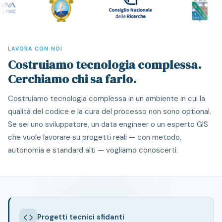
LAVORA CON NOI
Costruiamo tecnologia complessa.
Cerchiamo chi sa farlo.
Costruiamo tecnologia complessa in un ambiente in cui la
qualità del codice e la cura del processo non sono optional.
Se sei uno sviluppatore, un data engineer o un esperto GIS
che vuole lavorare su progetti reali — con metodo,
autonomia e standard alti — vogliamo conoscerti.
Progetti tecnici sfidanti